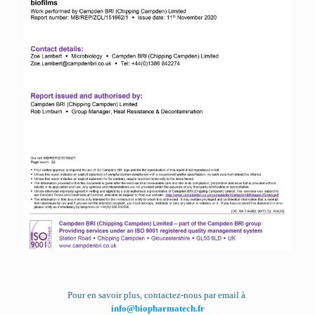
Pour en savoir plus, contactez-nous par email à
info@biopharmatech.fr