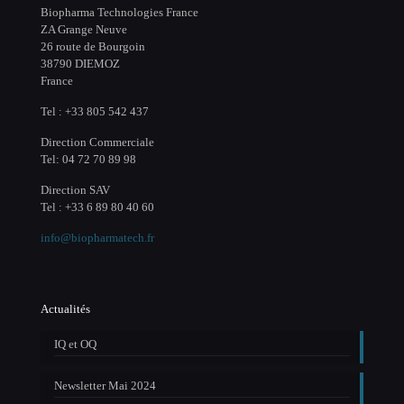
Biopharma Technologies France
ZA Grange Neuve
26 route de Bourgoin
38790 DIEMOZ
France
Tel : +33 805 542 437
Direction Commerciale
Tel: 04 72 70 89 98
Direction SAV
Tel : +33 6 89 80 40 60
info@biopharmatech.fr
Actualités
IQ et OQ
Newsletter Mai 2024