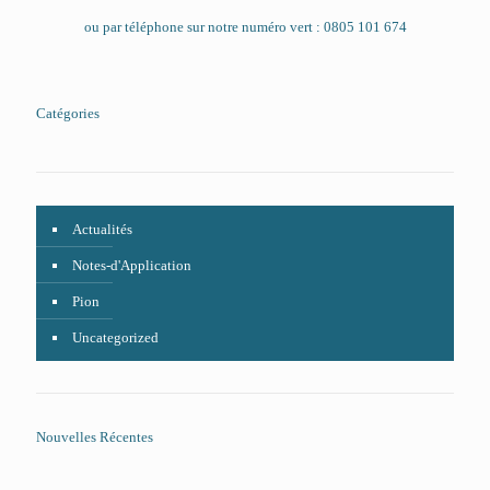
ou par téléphone sur notre numéro vert : 0805 101 674
Catégories
Actualités
Notes-d'Application
Pion
Uncategorized
Nouvelles Récentes