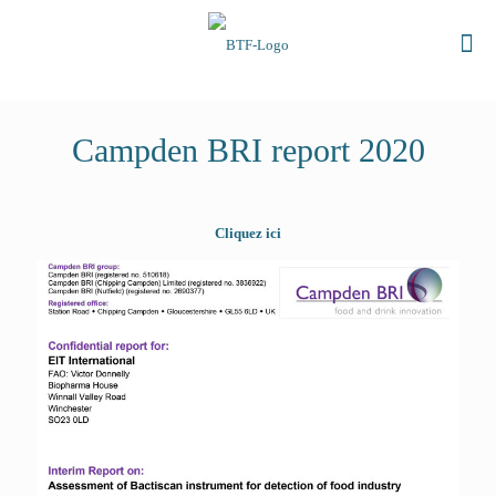
Campden BRI report 2020
Cliquez ici