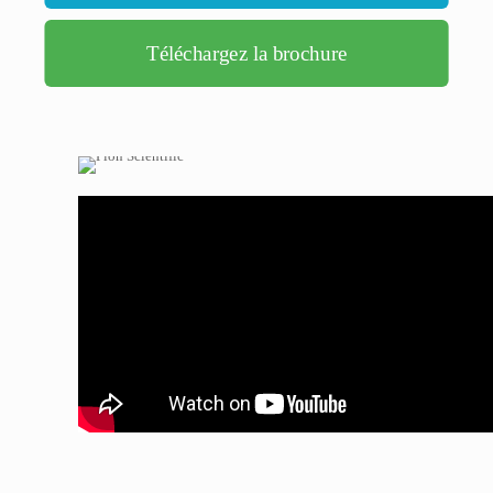
Téléchargez la brochure