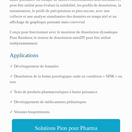
peut être utilisé pour évaluer la solubilité, les profils de dissolution, la
sursaturation, le profil de précipitation et plus encore, avec une
collecte et une analyse simultanées des données en temps réel et un
affichage de graphique puissant mais convivial.
Conçu pour fonctionner avec le moniteur de dissolution dynamique
Pion Rainbow, le testeur de dissolution miniDT peut être utilisé
indépendamment.
Applications
✓ Développement de formules
✓ Dissolution de la forme posologique orale en condition « SINK » ou
non.
✓ Tests de produits pharmaceutiques à haute puissance
✓ Développement de médicaments pédiatriques
✓ Volumes biopertinents
Solutions Pion pour Pharma