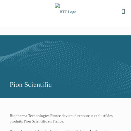
Pion Scientific
Biopharma Technologies France devient distributeur exclusif des
produits Pion Scientific en France.