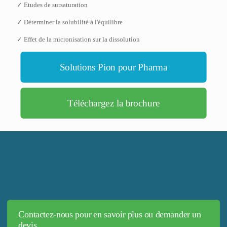
✓ Etudes de sursaturation
✓ Déterminer la solubilité à l'équilibre
✓ Effet de la micronisation sur la dissolution
Solutions Pion pour Pharma
Téléchargez la brochure
Contactez-nous pour en savoir plus ou demander un
devis