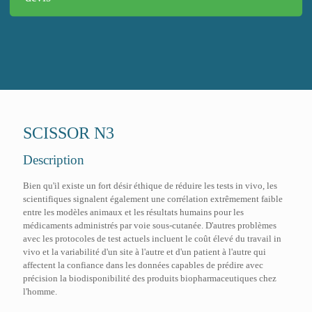
SCISSOR N3
Description
Bien qu'il existe un fort désir éthique de réduire les tests in vivo, les
scientifiques signalent également une corrélation extrêmement faible
entre les modèles animaux et les résultats humains pour les
médicaments administrés par voie sous-cutanée. D'autres problèmes
avec les protocoles de test actuels incluent le coût élevé du travail in
vivo et la variabilité d'un site à l'autre et d'un patient à l'autre qui
affectent la confiance dans les données capables de prédire avec
précision la biodisponibilité des produits biopharmaceutiques chez
l'homme.