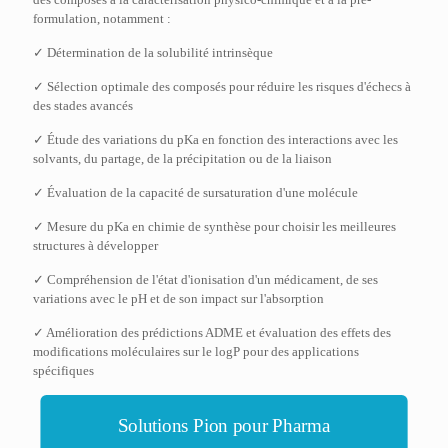
formulation, notamment :
✓ Détermination de la solubilité intrinsèque
✓ Sélection optimale des composés pour réduire les risques d'échecs à
des stades avancés
✓ Étude des variations du pKa en fonction des interactions avec les
solvants, du partage, de la précipitation ou de la liaison
✓ Évaluation de la capacité de sursaturation d'une molécule
✓ Mesure du pKa en chimie de synthèse pour choisir les meilleures
structures à développer
✓ Compréhension de l'état d'ionisation d'un médicament, de ses
variations avec le pH et de son impact sur l'absorption
✓ Amélioration des prédictions ADME et évaluation des effets des
modifications moléculaires sur le logP pour des applications
spécifiques
Solutions Pion pour Pharma