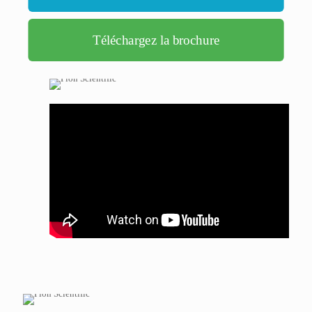
Téléchargez la brochure