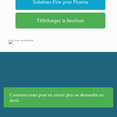
Solutions Pion pour Pharma
Téléchargez la brochure
Contactez-nous pour en savoir plus ou demander un
devis