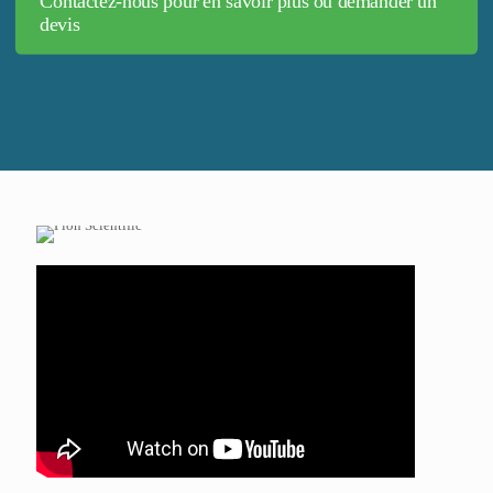
Contactez-nous pour en savoir plus ou demander un
devis