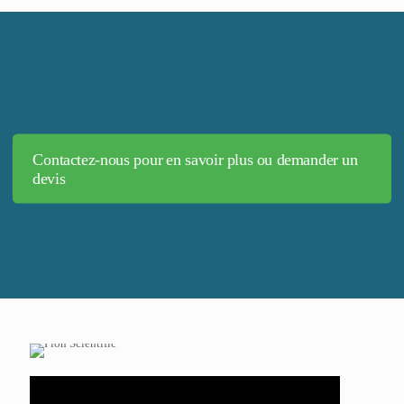
Contactez-nous pour en savoir plus ou demander un
devis