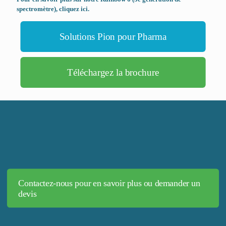
spectromètre), cliquez ici.
Solutions Pion pour Pharma
Téléchargez la brochure
Contactez-nous pour en savoir plus ou demander un
devis