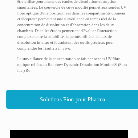
être utilisé pour mener des études de dissolution-absorption
simultanées. Le couvercle de cuve modifié permet aux sondes UV
fibre optique d'être positionnées dans les compartiments donneur
et récepteur, permettant une surveillance en temps réel de la
concentration de dissolution et d'absorption dans les deux
chambres. De telles études permettent d'évaluer l'interaction
complexe entre la solubilité, la perméabilité et le taux de
dissolution in vitro et fournissent des outils précieux pour
comprendre les résultats in vivo.
La surveillance de la concentration se fait par sondes UV fibre
optique reliées au Rainbow Dynamic Dissolution Monitor® (Pion
Inc.) R6.
Solutions Pion pour Pharma