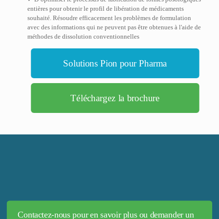
entières pour obtenir le profil de libération de médicaments
souhaité. Résoudre efficacement les problèmes de formulation
avec des informations qui ne peuvent pas être obtenues à l'aide de
méthodes de dissolution conventionnelles
Solutions Pion pour Pharma
Téléchargez la brochure
Contactez-nous pour en savoir plus ou demander un