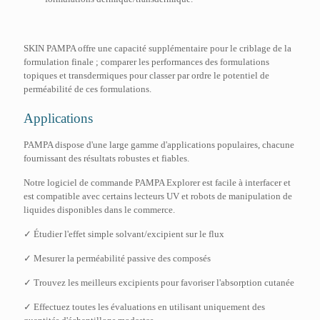
SKIN PAMPA offre une capacité supplémentaire pour le criblage de la
formulation finale ; comparer les performances des formulations
topiques et transdermiques pour classer par ordre le potentiel de
perméabilité de ces formulations.
Applications
PAMPA dispose d'une large gamme d'applications populaires, chacune
fournissant des résultats robustes et fiables.
Notre logiciel de commande PAMPA Explorer est facile à interfacer et
est compatible avec certains lecteurs UV et robots de manipulation de
liquides disponibles dans le commerce.
✓ Étudier l'effet simple solvant/excipient sur le flux
✓ Mesurer la perméabilité passive des composés
✓ Trouvez les meilleurs excipients pour favoriser l'absorption cutanée
✓ Effectuez toutes les évaluations en utilisant uniquement des