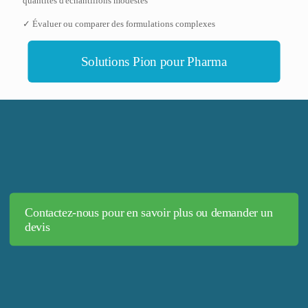
quantités d'échantillons modestes
✓ Évaluer ou comparer des formulations complexes
Solutions Pion pour Pharma
Contactez-nous pour en savoir plus ou demander un
devis