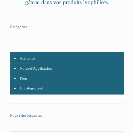
gâteau dans vos produits lyophilisés.
Catégories
Actualités
Notes-d'Application
Pion
Uncategorized
Nouvelles Récentes