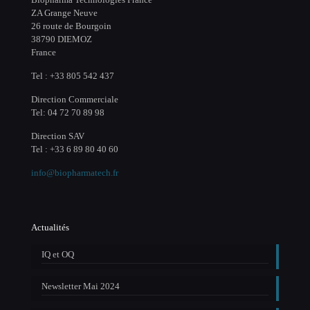
ZA Grange Neuve
26 route de Bourgoin
38790 DIEMOZ
France
Tel : +33 805 542 437
Direction Commerciale
Tel: 04 72 70 89 98
Direction SAV
Tel : +33 6 89 80 40 60
info@biopharmatech.fr
Actualités
IQ et OQ
Newsletter Mai 2024