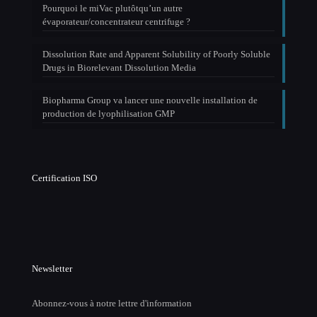
Pourquoi le miVac plutôtqu’un autre
évaporateur/concentrateur centrifuge ?
Dissolution Rate and Apparent Solubility of Poorly Soluble
Drugs in Biorelevant Dissolution Media
Biopharma Group va lancer une nouvelle installation de
production de lyophilisation GMP
Certification ISO
Newsletter
Abonnez-vous à notre lettre d'information