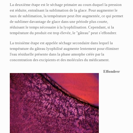
La deuxième étape est le séchage primaire au cours duquel la pression
est réduite, entraînant la sublimation de la glace. Pour augmenter le
taux de sublimation, la température peut être augmentée, ce qui permet
de sublimer davantage de glace dans une période plus courte,
réduisant le temps nécessaire à la lyophilisation. Cependant, si la
température du produit est trop élevée, le "gâteau" peut s’effondrer.
La troisième étape est appelée séchage secondaire dans lequel la
température du gâteau lyophilisé augmente lentement pour éliminer
l'eau résiduelle présente dans la phase amorphe créée par la
concentration des excipients et des molécules du médicament.
Effondrer