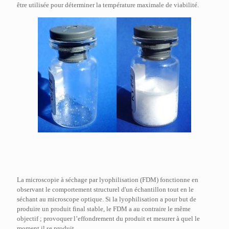
être utilisée pour déterminer la température maximale de viabilité.
La microscopie à séchage par lyophilisation (FDM) fonctionne en
observant le comportement structurel d'un échantillon tout en le
séchant au microscope optique. Si la lyophilisation a pour but de
produire un produit final stable, le FDM a au contraire le même
objectif ; provoquer l’effondrement du produit et mesurer à quel le
moment il se produit.