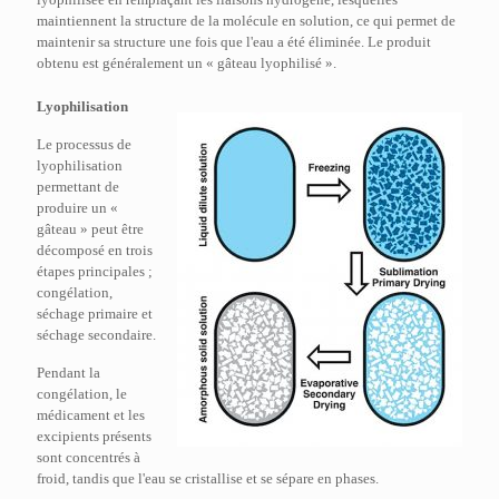
maintiennent la structure de la molécule en solution, ce qui permet de
maintenir sa structure une fois que l'eau a été éliminée. Le produit
obtenu est généralement un « gâteau lyophilisé ».
Lyophilisation
Le processus de
lyophilisation
permettant de
produire un «
gâteau » peut être
décomposé en trois
étapes principales ;
congélation,
séchage primaire et
séchage secondaire.
Pendant la
congélation, le
médicament et les
excipients présents
sont concentrés à
froid, tandis que l'eau se cristallise et se sépare en phases.