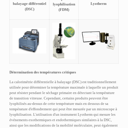
balayage différentiel
Lyotherm
lyophilisation
(DSC)
(FDM)
Détermination des températures critiques
La calorimétrie différentielle à balayage (DSC) est traditionnellement
utilisée pour déterminer la température maximale à laquelle un produit
peut résister pendant le séchage primaire en détectant la température
de transition vitreuse. Cependant, certains produits peuvent être
lyophilisés au-dessus de cette température mais en dessous de sa
température d'effondrement qui peut être mesurée par un microscope à
lyophilisation. L'utilisation d'un instrument Lyotherm qui mesure les
événements exothermiques et endothermiques similaires à la DSC,
ainsi que les modifications de la mobilité moléculaire, peut également