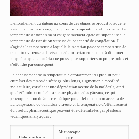
L'effondrement du gâteau au cours de ces étapes se produit lorsque le
matériau concentré congelé dépasse sa température d'affaissement. La
température d'effondrement est généralement égale ou supérieure à la
température de transition vitreuse du concentré de congélation. Il
s’agit de la température à laquelle le matériau passe sa température de
transition vitreuse et la viscosité du matériau commence à diminuer
jusqu’à ce que le matériau ne puisse plus supporter son propre poids et
s’effondre par conséquent.
Le dépassement de la température d'effondrement du produit peut
entraîner des temps de séchage plus longs, augmenter la mobilité
moléculaire, entraînant une dégradation accrue de la molécule, ainsi
que l'effondrement de la structure physique des gâteaux, ce qui
provoquerait un default cosmétique potentiellement non acceptable.
La température de transition vitreuse et la température d’effondrement
du produit pharmaceutique peuvent être déterminées par plusieurs
techniques analytiques :
Microscopie
Calorimétrie à
par