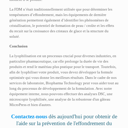
La FDM n’était traditionnellement utilisée que pour déterminer les
températures d’effondrement, mais les équipements de dernière
génération permettent également d’identifier les phénomènes de
cristallisation, le potentiel de formation de peau / croûte et les effets
du recuit sur la croissance des cristaux de glace et la structure du
soluté.
Conclusion
La lyophilisation est un processus crucial pour diverses industries, en
particulier pharmaceutique, car elle prolonge la durée de vie des
produits et rend le matériau plus pratique pour le transport. Toutefois,
afin de lyophiliser votre produit, vous devez développer la formule
optimisée qui vous donne les meilleurs résultats. Dans le cadre de nos
services de laboratoire, Biopharma Technology peut vous aider tout au
long du processus de développement de la formulation. Avec notre
équipement interne, nous pouvons effectuer des analyses DSC, une
microscopie lyophilisée, une analyse de la robustesse d'un gâteau
MicroPress et bien d'autres.
Contactez-nous
dès aujourd'hui pour obtenir de
l'aide sur la prévention de l'effondrement du