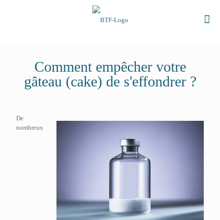
Comment empêcher votre
gâteau (cake) de s'effondrer ?
De
nombreux