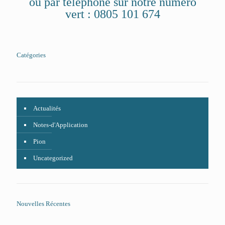
ou par téléphone sur notre numéro
vert : 0805 101 674
Catégories
Actualités
Notes-d'Application
Pion
Uncategorized
Nouvelles Récentes