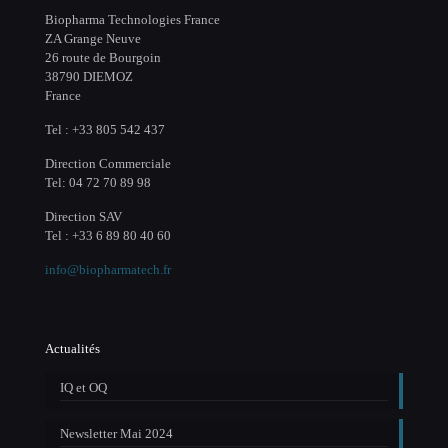
Biopharma Technologies France
ZA Grange Neuve
26 route de Bourgoin
38790 DIEMOZ
France
Tel : +33 805 542 437
Direction Commerciale
Tel: 04 72 70 89 98
Direction SAV
Tel : +33 6 89 80 40 60
info@biopharmatech.fr
Actualités
IQ et OQ
Newsletter Mai 2024