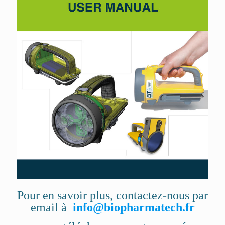
Pour en savoir plus, contactez-nous par
email à
info@biopharmatech.fr