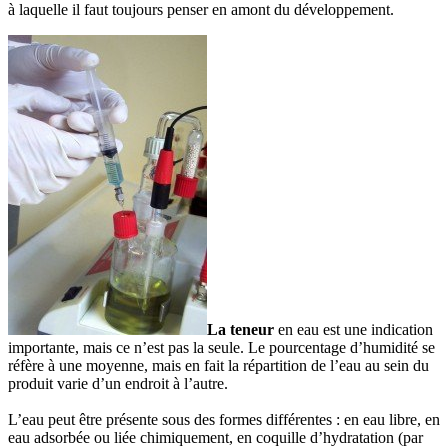
à laquelle il faut toujours penser en amont du développement.
La teneur
en eau est une indication
importante, mais ce n’est pas la seule. Le pourcentage d’humidité se
réfère à une moyenne, mais en fait la répartition de l’eau au sein du
produit varie d’un endroit à l’autre.
L’eau peut être présente sous des formes différentes : en eau libre, en
eau adsorbée ou liée chimiquement, en coquille d’hydratation (par