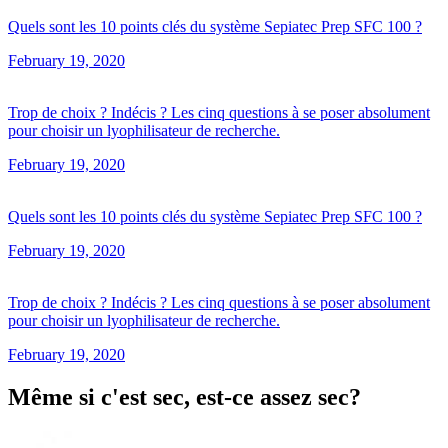
Quels sont les 10 points clés du système Sepiatec Prep SFC 100 ?
February 19, 2020
Trop de choix ? Indécis ? Les cinq questions à se poser absolument
pour choisir un lyophilisateur de recherche.
February 19, 2020
Quels sont les 10 points clés du système Sepiatec Prep SFC 100 ?
February 19, 2020
Trop de choix ? Indécis ? Les cinq questions à se poser absolument
pour choisir un lyophilisateur de recherche.
February 19, 2020
Même si c'est sec, est-ce assez sec?