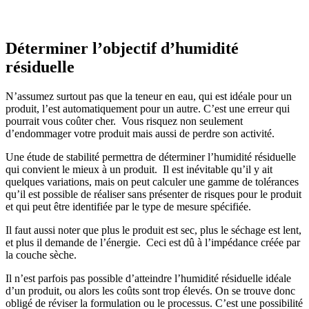
Déterminer l’objectif d’humidité
résiduelle
N’assumez surtout pas que la teneur en eau, qui est idéale pour un
produit, l’est automatiquement pour un autre. C’est une erreur qui
pourrait vous coûter cher. Vous risquez non seulement
d’endommager votre produit mais aussi de perdre son activité.
Une étude de stabilité permettra de déterminer l’humidité résiduelle
qui convient le mieux à un produit. Il est inévitable qu’il y ait
quelques variations, mais on peut calculer une gamme de tolérances
qu’il est possible de réaliser sans présenter de risques pour le produit
et qui peut être identifiée par le type de mesure spécifiée.
Il faut aussi noter que plus le produit est sec, plus le séchage est lent,
et plus il demande de l’énergie. Ceci est dû à l’impédance créée par
la couche sèche.
Il n’est parfois pas possible d’atteindre l’humidité résiduelle idéale
d’un produit, ou alors les coûts sont trop élevés. On se trouve donc
obligé de réviser la formulation ou le processus. C’est une possibilité