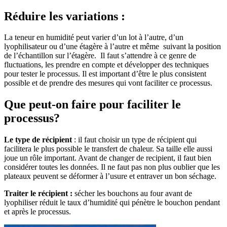
Réduire les variations :
La teneur en humidité peut varier d’un lot à l’autre, d’un
lyophilisateur ou d’une étagère à l’autre et même suivant la position
de l’échantillon sur l’étagère. Il faut s’attendre à ce genre de
fluctuations, les prendre en compte et développer des techniques
pour tester le processus. Il est important d’être le plus consistent
possible et de prendre des mesures qui vont faciliter ce processus.
Que peut-on faire pour faciliter le
processus?
Le type de récipient
: il faut choisir un type de récipient qui
facilitera le plus possible le transfert de chaleur. Sa taille elle aussi
joue un rôle important. Avant de changer de recipient, il faut bien
considérer toutes les données. Il ne faut pas non plus oublier que les
plateaux peuvent se déformer à l’usure et entraver un bon séchage.
Traiter le récipient :
sécher les bouchons au four avant de
lyophiliser réduit le taux d’humidité qui pénètre le bouchon pendant
et après le processus.