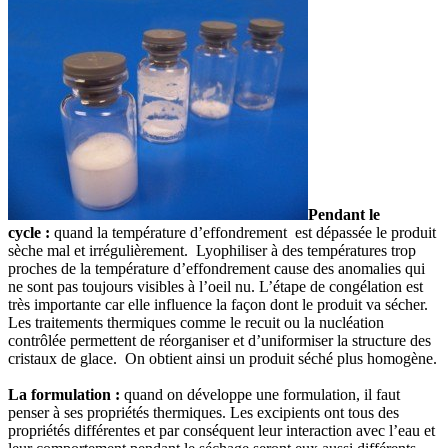
Pendant le
cycle :
quand la température d’effondrement est dépassée le produit
sèche mal et irrégulièrement. Lyophiliser à des températures trop
proches de la température d’effondrement cause des anomalies qui
ne sont pas toujours visibles à l’oeil nu. L’étape de congélation est
très importante car elle influence la façon dont le produit va sécher.
Les traitements thermiques comme le recuit ou la nucléation
contrôlée permettent de réorganiser et d’uniformiser la structure des
cristaux de glace. On obtient ainsi un produit séché plus homogène.
La formulation :
quand on développe une formulation, il faut
penser à ses propriétés thermiques. Les excipients ont tous des
propriétés différentes et par conséquent leur interaction avec l’eau et