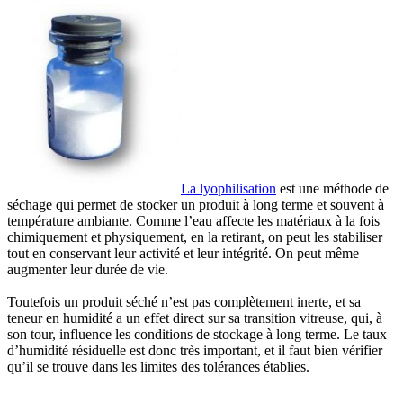
La lyophilisation
est une méthode de
séchage qui permet de stocker un produit à long terme et souvent à
température ambiante. Comme l’eau affecte les matériaux à la fois
chimiquement et physiquement, en la retirant, on peut les stabiliser
tout en conservant leur activité et leur intégrité. On peut même
augmenter leur durée de vie.
Toutefois un produit séché n’est pas complètement inerte, et sa
teneur en humidité a un effet direct sur sa transition vitreuse, qui, à
son tour, influence les conditions de stockage à long terme. Le taux
d’humidité résiduelle est donc très important, et il faut bien vérifier
qu’il se trouve dans les limites des tolérances établies.