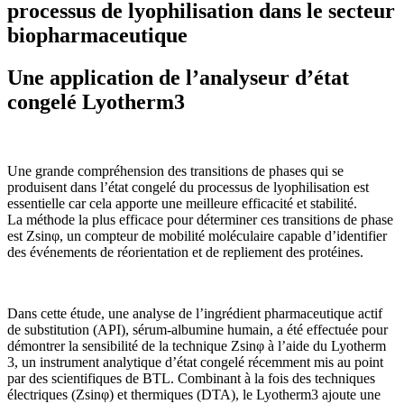
processus de lyophilisation dans le secteur
biopharmaceutique
Une application de l’analyseur d’état
congelé Lyotherm3
Une grande compréhension des transitions de phases qui se
produisent dans l’état congelé du processus de lyophilisation est
essentielle car cela apporte une meilleure efficacité et stabilité.
La méthode la plus efficace pour déterminer ces transitions de phase
est Zsinφ, un compteur de mobilité moléculaire capable d’identifier
des événements de réorientation et de repliement des protéines.
Dans cette étude, une analyse de l’ingrédient pharmaceutique actif
de substitution (API), sérum-albumine humain, a été effectuée pour
démontrer la sensibilité de la technique Zsinφ à l’aide du Lyotherm
3, un instrument analytique d’état congelé récemment mis au point
par des scientifiques de BTL. Combinant à la fois des techniques
électriques (Zsinφ) et thermiques (DTA), le Lyotherm3 ajoute une