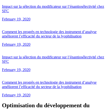
Impact sur la sélection du modificateur sur l’énantiosélectivité chez
SFC
February 19, 2020
Comment les progrès en technologie des instrument d’analyse
améliorent l’efficacité du secteur de la lyophilisation
February 19, 2020
Impact sur la sélection du modificateur sur l’énantiosélectivité chez
SFC
February 19, 2020
Comment les progrès en technologie des instrument d’analyse
améliorent l’efficacité du secteur de la lyophilisation
February 19, 2020
Optimisation du développement du