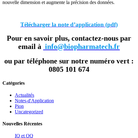
nouvelle dimension et augmente la précision des données.
Télécharger la note d’application (pdf)
Pour en savoir plus, contactez-nous par
email à
info@biopharmatech.fr
ou par téléphone sur notre numéro vert :
0805 101 674
Catégories
Actualités
Notes-d'Application
Pion
Uncategorized
Nouvelles Récentes
IQ et OQ