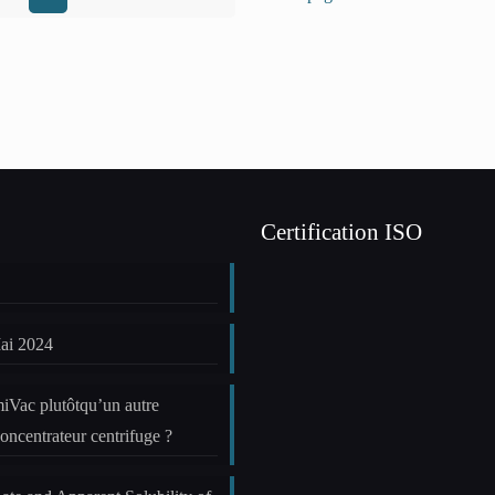
Certification ISO
ai 2024
miVac plutôtqu’un autre
oncentrateur centrifuge ?