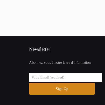
Newsletter
Abonnez-vous à notre lettre d'information