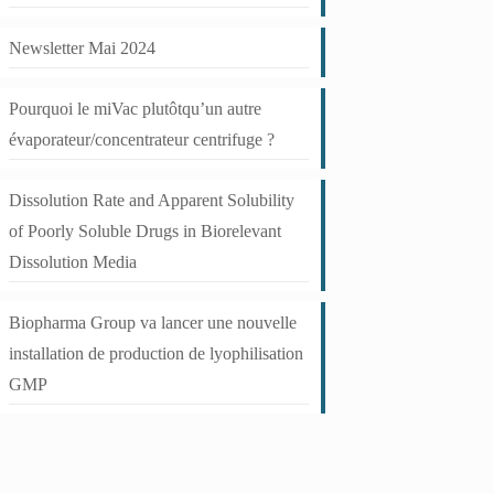
Newsletter Mai 2024
Pourquoi le miVac plutôtqu’un autre
évaporateur/concentrateur centrifuge ?
Dissolution Rate and Apparent Solubility
of Poorly Soluble Drugs in Biorelevant
Dissolution Media
Biopharma Group va lancer une nouvelle
installation de production de lyophilisation
GMP