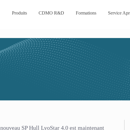
Produits
CDMO R&D
Formations
Service Apr
 nouveau SP Hull LyoStar 4.0 est maintenant