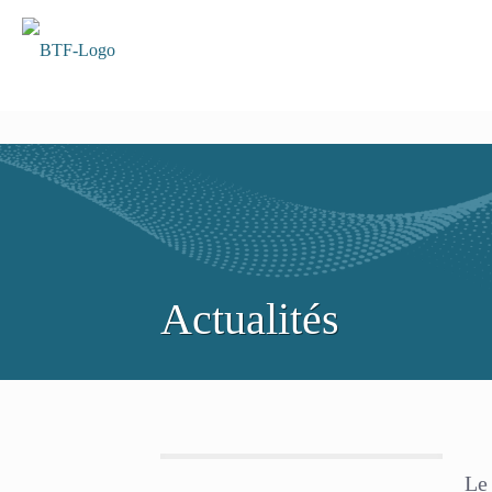
Actualités
Le