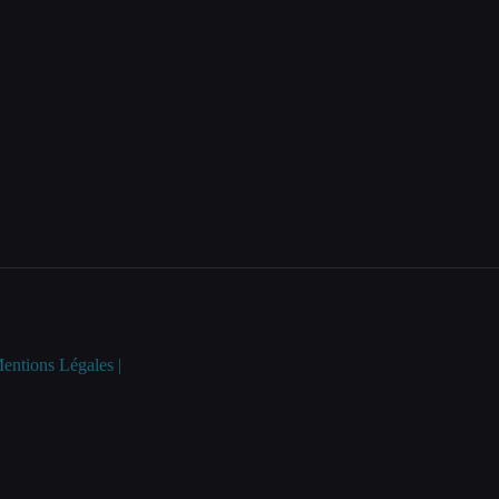
entions Légales |