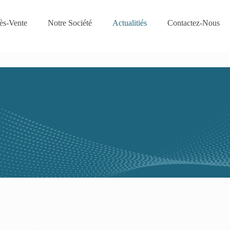
ès-Vente
Notre Société
Actualitiés
Contactez-Nous